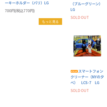
ーキーホルダー（パリ）LG
（ブルーグリーン）
LG
700円(税込770円)
SOLD OUT
もっと見る
スマートフォン
クリーナー（NYの夕
べ） LCS-7 LG
SOLD OUT