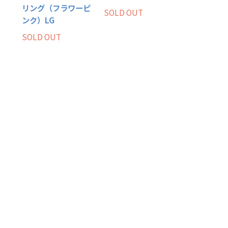
リング（フラワーピ
SOLD OUT
ンク）LG
SOLD OUT