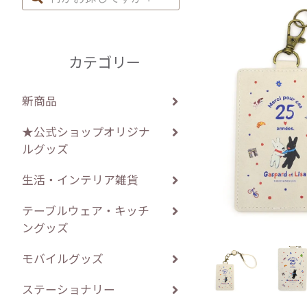
カテゴリー
新商品
★公式ショップオリジナ
ルグッズ
生活・インテリア雑貨
テーブルウェア・キッチ
ングッズ
モバイルグッズ
ステーショナリー