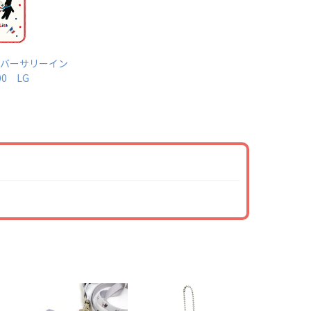
バーサリーイン
00 LG