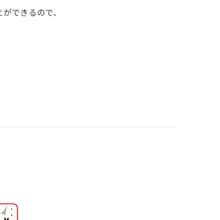
とができるので、