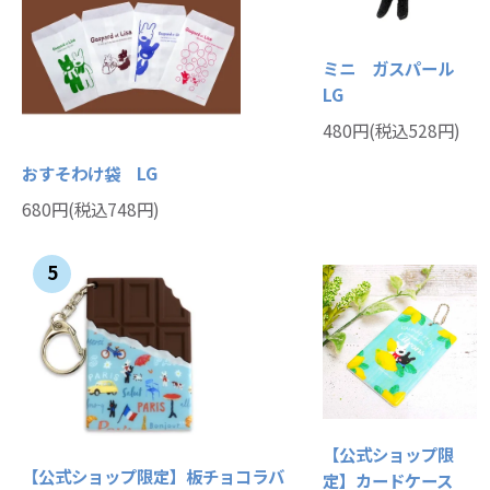
ミニ ガスパール
LG
480円(税込528円)
おすそわけ袋 LG
680円(税込748円)
5
【公式ショップ限
【公式ショップ限定】板チョコラバ
定】カードケース