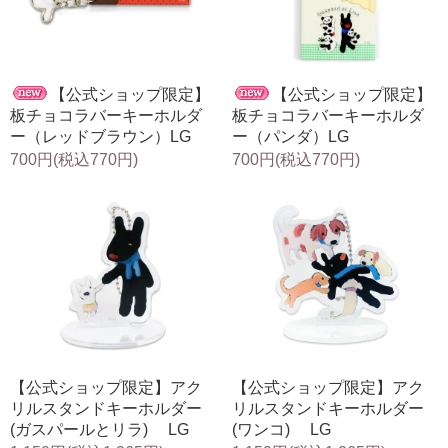
【公式ショップ限定】
【公式ショップ限定】
板チョコラバーキーホルダ
板チョコラバーキーホルダ
ー（レッドブラウン）LG
ー（パンダ）LG
700円(税込770円)
700円(税込770円)
【公式ショップ限定】アク
【公式ショップ限定】アク
リルスタンドキーホルダー
リルスタンドキーホルダー
(ガスパールとリラ) LG
(ワンコ) LG