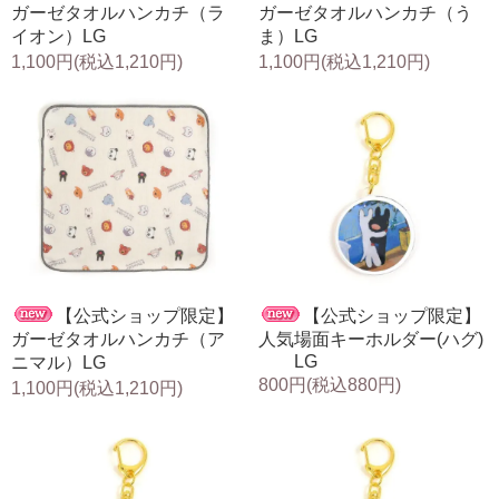
ガーゼタオルハンカチ（ラ
ガーゼタオルハンカチ（う
イオン）LG
ま）LG
1,100円(税込1,210円)
1,100円(税込1,210円)
【公式ショップ限定】
【公式ショップ限定】
ガーゼタオルハンカチ（ア
人気場面キーホルダー(ハグ)
LG
ニマル）LG
800円(税込880円)
1,100円(税込1,210円)