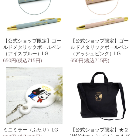
【公式ショップ限定】ゴー
【公式ショップ限定】ゴー
ルドメタリックボールペン
ルドメタリックボールペン
（アイスブルー）LG
（アッシュピンク）LG
650円(税込715円)
650円(税込715円)
ミニミラー（ふたり）LG
【公式ショップ限定】★２