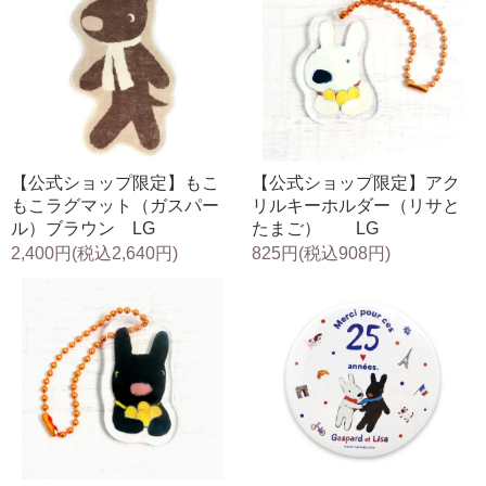
【公式ショップ限定】もこ
【公式ショップ限定】アク
もこラグマット（ガスパー
リルキーホルダー（リサと
ル）ブラウン LG
たまご） LG
2,400円(税込2,640円)
825円(税込908円)