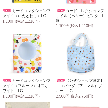
カードコレクションフ
カードコレクションフ
ァイル（いぬとねこ）LG
ァイル（ベリー）ピンク L
G
1,100円(税込1,210円)
1,100円(税込1,210円)
カードコレクションフ
【公式ショップ限定】
ァイル（フルーツ）オフホ
エコバッグ（アニマル）ブ
ワイト LG
ルー LG
1,100円(税込1,210円)
2,500円(税込2,750円)