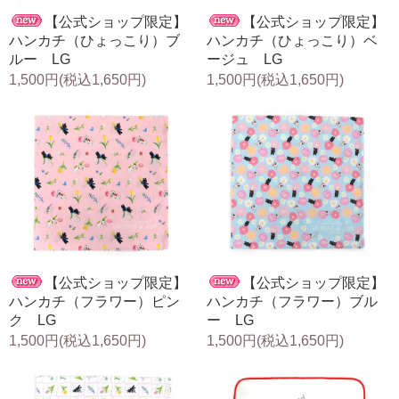
【公式ショップ限定】
【公式ショップ限定】
ハンカチ（ひょっこり）ブ
ハンカチ（ひょっこり）ベ
ルー LG
ージュ LG
1,500円(税込1,650円)
1,500円(税込1,650円)
【公式ショップ限定】
【公式ショップ限定】
ハンカチ（フラワー）ピン
ハンカチ（フラワー）ブル
ク LG
ー LG
1,500円(税込1,650円)
1,500円(税込1,650円)