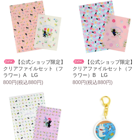
【公式ショップ限定】
【公式ショップ限定】
クリアファイルセット（フ
クリアファイルセット（フ
ラワー）A LG
ラワー）B LG
800円(税込880円)
800円(税込880円)