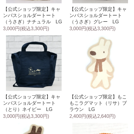
【公式ショップ限定】キャ
【公式ショップ限定】キャ
ンバスショルダートート
ンバスショルダートート
（うさぎ）ナチュラル LG
（うさぎ）グレー LG
3,000円(税込3,300円)
3,000円(税込3,300円)
【公式ショップ限定】キャ
【公式ショップ限定】もこ
ンバスショルダートート
もこラグマット（リサ）ブ
（とり）ネイビー LG
ラウン LG
3,000円(税込3,300円)
2,400円(税込2,640円)