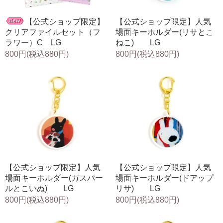
【公式ショップ限定】
【公式ショップ限定】人気
クリアファイルセット（フ
場面キーホルダー(リサとこ
ラワー）C LG
ねこ) LG
800円(税込880円)
800円(税込880円)
【公式ショップ限定】人気
【公式ショップ限定】人気
場面キーホルダー(ガスパー
場面キーホルダー(ドアップ
ルとこいぬ) LG
リサ) LG
800円(税込880円)
800円(税込880円)