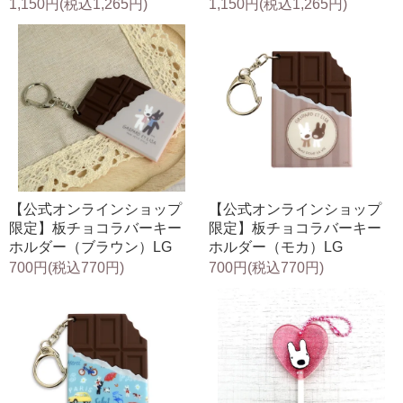
1,150円(税込1,265円)
1,150円(税込1,265円)
【公式オンラインショップ
【公式オンラインショップ
限定】板チョコラバーキー
限定】板チョコラバーキー
ホルダー（ブラウン）LG
ホルダー（モカ）LG
700円(税込770円)
700円(税込770円)