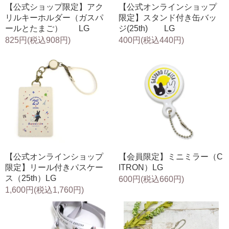
【公式ショップ限定】アク
【公式オンラインショップ
リルキーホルダー（ガスパ
限定】スタンド付き缶バッ
ールとたまご） LG
ジ(25th) LG
825円(税込908円)
400円(税込440円)
【公式オンラインショップ
【会員限定】ミニミラー（C
限定】リール付きパスケー
ITRON）LG
ス（25th）LG
600円(税込660円)
1,600円(税込1,760円)