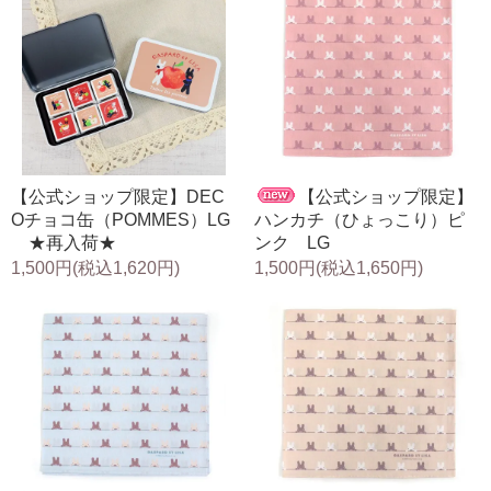
【公式ショップ限定】DEC
【公式ショップ限定】
Oチョコ缶（POMMES）LG
ハンカチ（ひょっこり）ピ
★再入荷★
ンク LG
1,500円(税込1,620円)
1,500円(税込1,650円)