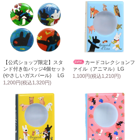
【公式ショップ限定】スタ
カードコレクションフ
ンド付き缶バッジ4個セット
ァイル（アニマル）LG
(やさしいガスパール) LG
1,100円(税込1,210円)
1,200円(税込1,320円)