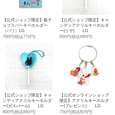
【公式ショップ限定】板チ
【公式ショップ限定】キャ
ョコラバーキーホルダー
ンディアクリルキーホルダ
（パリ）LG
ー(リサ) LG
700円(税込770円)
800円(税込880円)
【公式ショップ限定】キャ
【公式オンラインショップ
ンディアクリルキーホルダ
限定】アクリルキーホルダ
ー(ガスパール) LG
ー(プレゼント) LG
800円(税込880円)
750円(税込825円)