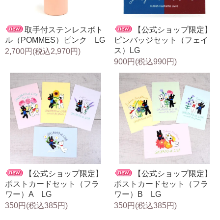
取手付ステンレスボト
【公式ショップ限定】
ル（POMMES）ピンク LG
ピンバッジセット（フェイ
ス）LG
2,700円(税込2,970円)
900円(税込990円)
【公式ショップ限定】
【公式ショップ限定】
ポストカードセット（フラ
ポストカードセット（フラ
ワー）A LG
ワー）B LG
350円(税込385円)
350円(税込385円)