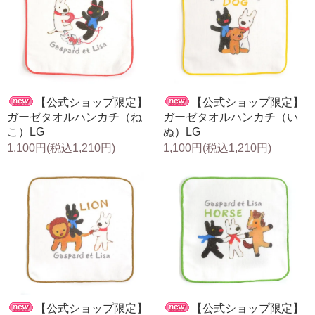
【公式ショップ限定】
【公式ショップ限定】
ガーゼタオルハンカチ（ね
ガーゼタオルハンカチ（い
こ）LG
ぬ）LG
1,100円(税込1,210円)
1,100円(税込1,210円)
【公式ショップ限定】
【公式ショップ限定】