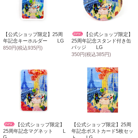
【公式ショップ限定】25周
【公式ショップ限定】
年記念キーホルダー LG
25周年記念スタンド付き缶
バッジ LG
850円(税込935円)
350円(税込385円)
【公式ショップ限定】
【公式ショップ限定】25周
25周年記念マグネット L
年記念ポストカード5枚セッ
G
ト LG