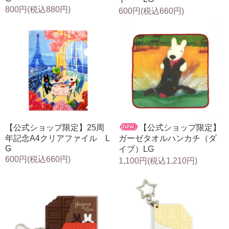
800円(税込880円)
600円(税込660円)
【公式ショップ限定】25周
【公式ショップ限定】
年記念A4クリアファイル L
ガーゼタオルハンカチ（ダ
G
イブ）LG
600円(税込660円)
1,100円(税込1,210円)