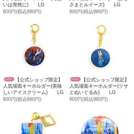
いは突然に) LG
さまとルイーズ) LG
800円(税込880円)
800円(税込880円)
【公式ショップ限定】
【公式ショップ限定】
人気場面キーホルダー(美味
人気場面キーホルダー(リサ
しいアイスクリーム) LG
とぬいぐるみ) LG
800円(税込880円)
800円(税込880円)