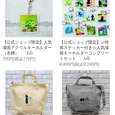
【公式ショップ限定】人気
【公式ショップ限定】☆特
場面アクリルキーホルダー
典ステッカー付き☆人気場
（水槽） LG
面キーホルダーコンプリー
トセット LG
700円(税込770円)
8,400円(税込9,240円)