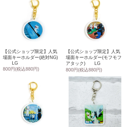
【公式ショップ限定】人気
【公式ショップ限定】人気
場面キーホルダー(絶対NG)
場面キーホルダー(モフモフ
LG
アタック) LG
800円(税込880円)
800円(税込880円)