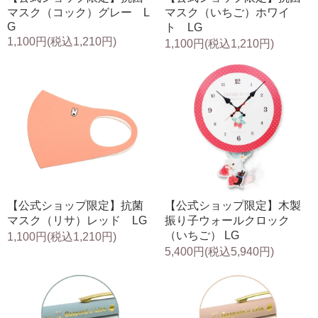
マスク（コック）グレー L
マスク（いちご）ホワイ
G
ト LG
1,100円(税込1,210円)
1,100円(税込1,210円)
【公式ショップ限定】抗菌
【公式ショップ限定】木製
マスク（リサ）レッド LG
振り子ウォールクロック
（いちご） LG
1,100円(税込1,210円)
5,400円(税込5,940円)