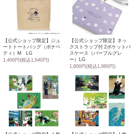
【公式ショップ限定】ジュ
【公式ショップ限定】ネッ
ートトートバッグ（ボナペ
クストラップ付 2ポケットパ
ティ）M LG
スケース（パープルグレ
ー）LG
1,400円(税込1,540円)
1,800円(税込1,980円)