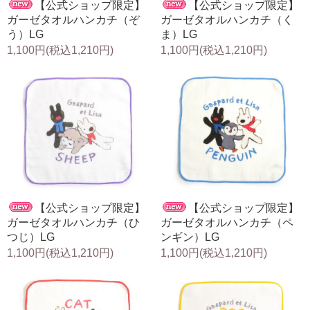
【公式ショップ限定】
【公式ショップ限定】
ガーゼタオルハンカチ（ぞ
ガーゼタオルハンカチ（く
う）LG
ま）LG
1,100円(税込1,210円)
1,100円(税込1,210円)
【公式ショップ限定】
【公式ショップ限定】
ガーゼタオルハンカチ（ひ
ガーゼタオルハンカチ（ペ
つじ）LG
ンギン）LG
1,100円(税込1,210円)
1,100円(税込1,210円)