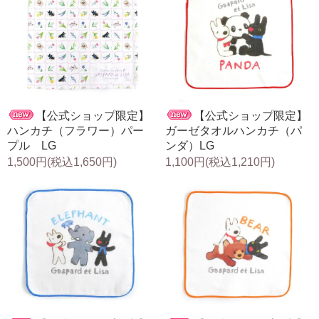
【公式ショップ限定】
【公式ショップ限定】
ハンカチ（フラワー）パー
ガーゼタオルハンカチ（パ
プル LG
ンダ）LG
1,500円(税込1,650円)
1,100円(税込1,210円)