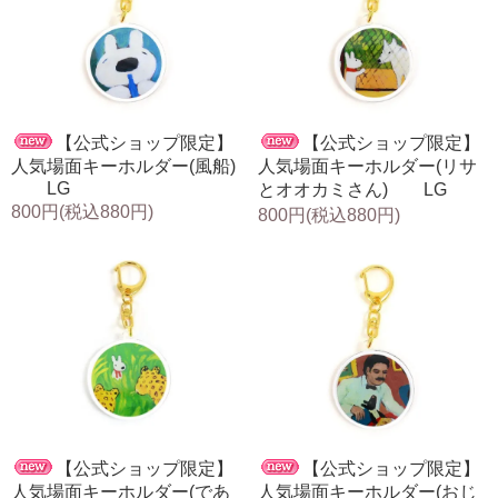
【公式ショップ限定】
【公式ショップ限定】
人気場面キーホルダー(風船)
人気場面キーホルダー(リサ
LG
とオオカミさん) LG
800円(税込880円)
800円(税込880円)
【公式ショップ限定】
【公式ショップ限定】
人気場面キーホルダー(であ
人気場面キーホルダー(おじ