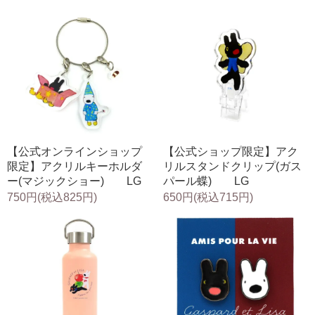
【公式オンラインショップ
【公式ショップ限定】アク
限定】アクリルキーホルダ
リルスタンドクリップ(ガス
ー(マジックショー) LG
パール蝶) LG
750円(税込825円)
650円(税込715円)