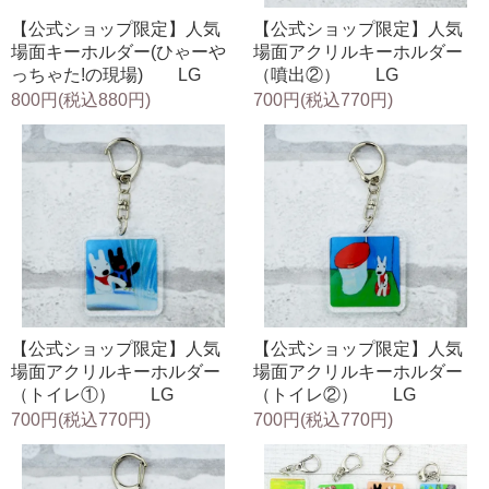
【公式ショップ限定】人気
【公式ショップ限定】人気
場面キーホルダー(ひゃーや
場面アクリルキーホルダー
っちゃた!の現場) LG
（噴出②） LG
800円(税込880円)
700円(税込770円)
【公式ショップ限定】人気
【公式ショップ限定】人気
場面アクリルキーホルダー
場面アクリルキーホルダー
（トイレ①） LG
（トイレ②） LG
700円(税込770円)
700円(税込770円)