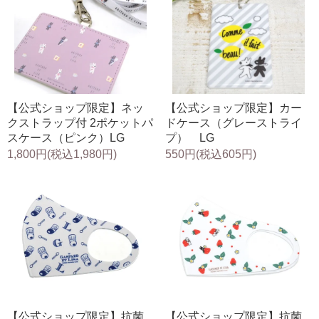
【公式ショップ限定】ネッ
【公式ショップ限定】カー
クストラップ付 2ポケットパ
ドケース（グレーストライ
スケース（ピンク）LG
プ） LG
1,800円(税込1,980円)
550円(税込605円)
【公式ショップ限定】抗菌
【公式ショップ限定】抗菌