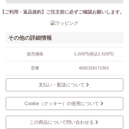
【ご利用・返品規約】ご注文前に必ずご確認お願いします。
その他の詳細情報
販売価格
1,200円(税込1,320円)
型番
4582328172363
支払い・配送について
Cookie（クッキー）の使用について
この商品について問い合わせる