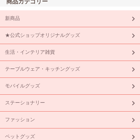
商品カテゴリー
新商品
★公式ショップオリジナルグッズ
生活・インテリア雑貨
テーブルウェア・キッチングッズ
モバイルグッズ
ステーショナリー
ファッション
ペットグッズ