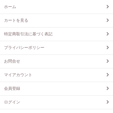
ホーム
カートを見る
特定商取引法に基づく表記
プライバシーポリシー
お問合せ
マイアカウント
会員登録
ログイン