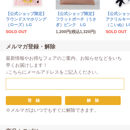
【公式ショップ限定】
【公式ショップ限定】
【公式ショッ
ラウンドスマホリング
フラットポーチ（うさ
アクリルキー
（ローズ）LG
ぎ）ピンク LG
（こいぬ）L
SOLD OUT
1,200円(税込1,320円)
SOLD OUT
メルマガ登録・解除
最新情報やお得なフェアのご案内、お知らせなどをいち
早くお届けします！
↓こちらにメールアドレスをご記入ください。
※メルマガはいつでもすぐに解除できます。