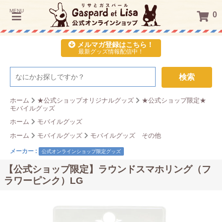
MENU
0
メルマガ登録はこちら！
最新グッズ情報配信中！
検索
ホーム
★公式ショップオリジナルグッズ
★公式ショップ限定★
モバイルグッズ
ホーム
モバイルグッズ
ホーム
モバイルグッズ
モバイルグッズ その他
メーカー :
公式オンラインショップ限定グッズ
【公式ショップ限定】ラウンドスマホリング（フ
ラワーピンク）LG