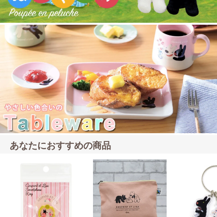
あなたにおすすめの商品