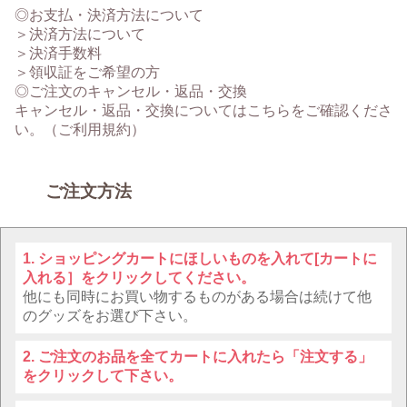
◎お支払・決済方法について
＞決済方法について
＞決済手数料
＞領収証をご希望の方
◎ご注文のキャンセル・返品・交換
キャンセル・返品・交換についてはこちらをご確認くださ
い。（ご利用規約）
ご注文方法
ショッピングカートにほしいものを入れて[カートに
入れる］をクリックしてください。
他にも同時にお買い物するものがある場合は続けて他
のグッズをお選び下さい。
ご注文のお品を全てカートに入れたら「注文する」
をクリックして下さい。