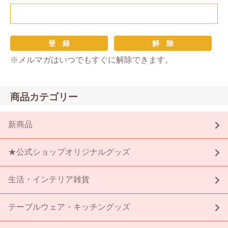
※メルマガはいつでもすぐに解除できます。
商品カテゴリー
新商品
★公式ショップオリジナルグッズ
生活・インテリア雑貨
テーブルウェア・キッチングッズ