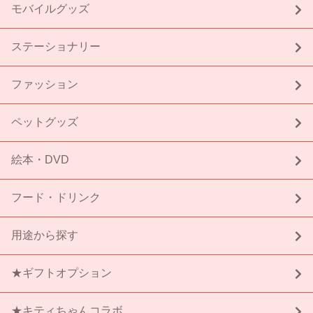
モバイルグッズ
ステーショナリー
ファッション
ペットグッズ
絵本・DVD
フード・ドリンク
用途から探す
★ギフトオプション
★キティちゃんコラボ