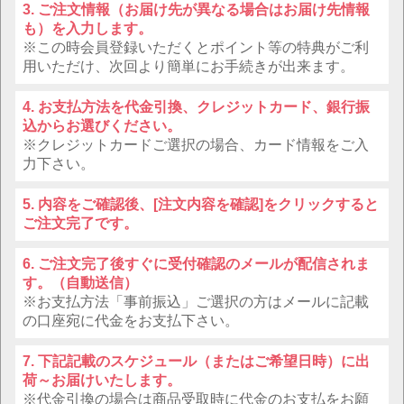
ご注文情報（お届け先が異なる場合はお届け先情報
も）を入力します。
※この時会員登録いただくとポイント等の特典がご利
用いただけ、次回より簡単にお手続きが出来ます。
お支払方法を代金引換、クレジットカード、銀行振
込からお選びください。
※クレジットカードご選択の場合、カード情報をご入
力下さい。
内容をご確認後、[注文内容を確認]をクリックすると
ご注文完了です。
ご注文完了後すぐに受付確認のメールが配信されま
す。（自動送信）
※お支払方法「事前振込」ご選択の方はメールに記載
の口座宛に代金をお支払下さい。
下記記載のスケジュール（またはご希望日時）に出
荷～お届けいたします。
※代金引換の場合は商品受取時に代金のお支払をお願