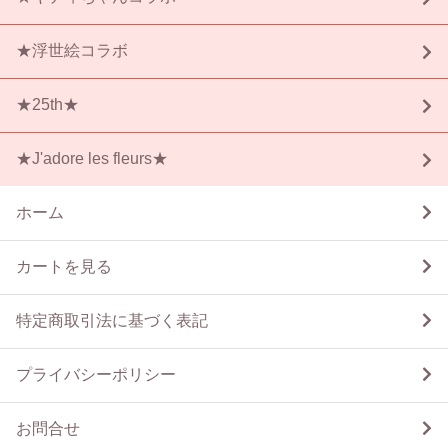
★浮世絵コラボ
★25th★
★J'adore les fleurs★
ホーム
カートを見る
特定商取引法に基づく表記
プライバシーポリシー
お問合せ