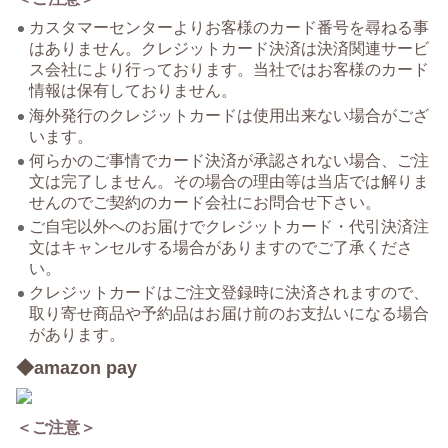
カスタマーセンターよりお客様のカード番号を尋ねる事
はありません。クレジットカード決済は決済関連サービ
ス会社により行っております。当社ではお客様のカード
情報は保有しておりません。
海外発行のクレジットカードは使用出来ない場合がござ
います。
何らかのご事情でカード決済が承認されない場合、ご注
文は完了しません。その場合の理由等は当店では解りま
せんのでご契約のカード会社にお問合せ下さい。
ご自宅以外へのお届けでクレジットカード・代引決済注
文はキャンセルする場合がありますのでご了承くださ
い。
クレジットカードはご注文登録時に決済されますので、
取り寄せ商品や予約品はお届け前のお支払いになる場合
があります。
◆amazon pay
＜ご注意＞