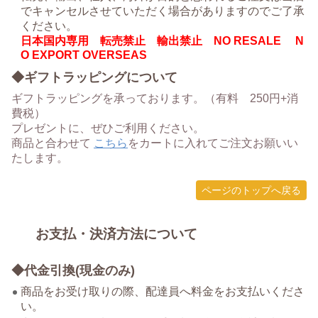
でキャンセルさせていただく場合がありますのでご了承
ください。
日本国内専用 転売禁止 輸出禁止 NO RESALE N
O EXPORT OVERSEAS
◆ギフトラッピングについて
ギフトラッピングを承っております。（有料 250円+消
費税）
プレゼントに、ぜひご利用ください。
商品と合わせて
こちら
をカートに入れてご注文お願いい
たします。
ページのトップへ戻る
お支払・決済方法について
◆代金引換(現金のみ)
商品をお受け取りの際、配達員へ料金をお支払いくださ
い。