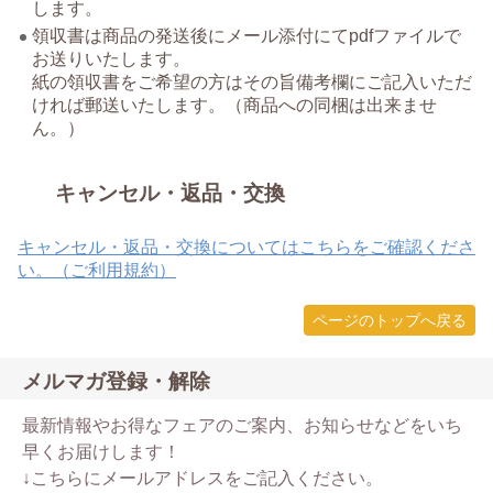
します。
領収書は商品の発送後にメール添付にてpdfファイルで
お送りいたします。
紙の領収書をご希望の方はその旨備考欄にご記入いただ
ければ郵送いたします。（商品への同梱は出来ませ
ん。）
キャンセル・返品・交換
キャンセル・返品・交換についてはこちらをご確認くださ
い。（ご利用規約）
ページのトップへ戻る
メルマガ登録・解除
最新情報やお得なフェアのご案内、お知らせなどをいち
早くお届けします！
↓こちらにメールアドレスをご記入ください。