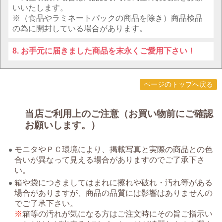
いいたします。
※（食品やラミネートパックの商品を除き）商品検品
の為に開封している場合があります。
お手元に届きました商品を末永くご愛用下さい！
ページのトップへ戻る
当店ご利用上のご注意（お買い物前にご確認
お願いします。）
モニタやＰＣ環境により、掲載写真と実際の商品との色
合いが異なって見える場合がありますのでご了承下さ
い。
箱や袋につきましてはまれに擦れや破れ・汚れ等がある
場合がありますが、商品の品質には影響はありませんの
でご了承下さい。
箱等の汚れが気になる方はご注文時にその旨ご指示い