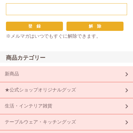
※メルマガはいつでもすぐに解除できます。
商品カテゴリー
新商品
★公式ショップオリジナルグッズ
生活・インテリア雑貨
テーブルウェア・キッチングッズ