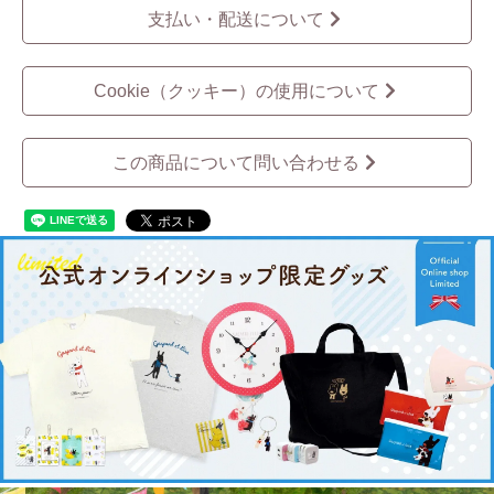
支払い・配送について
Cookie（クッキー）の使用について
この商品について問い合わせる