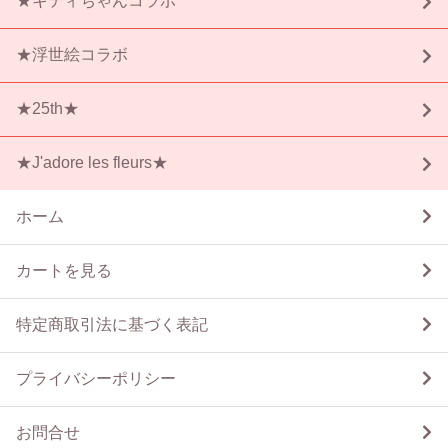
★キティちゃんコラボ
★浮世絵コラボ
★25th★
★J'adore les fleurs★
ホーム
カートを見る
特定商取引法に基づく表記
プライバシーポリシー
お問合せ