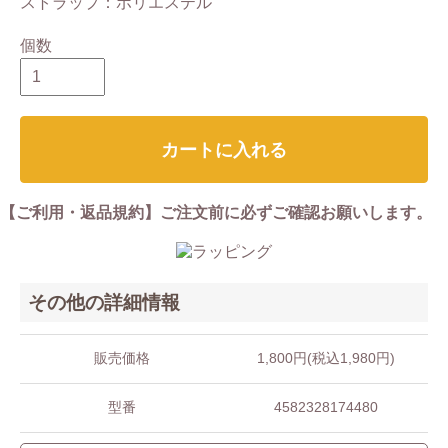
ストラップ：ポリエステル
個数
カートに入れる
【ご利用・返品規約】ご注文前に必ずご確認お願いします。
その他の詳細情報
販売価格
1,800円(税込1,980円)
型番
4582328174480