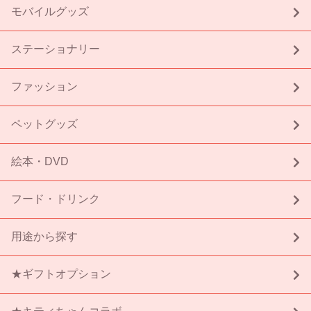
モバイルグッズ
ステーショナリー
ファッション
ペットグッズ
絵本・DVD
フード・ドリンク
用途から探す
★ギフトオプション