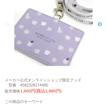
メーカー
公式オンラインショップ限定グッズ
型番
4582328174480
1,800円(税込1,980円)
販売価格
この商品のキーワード