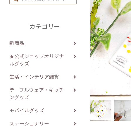
カテゴリー
新商品
★公式ショップオリジナ
ルグッズ
生活・インテリア雑貨
テーブルウェア・キッチ
ングッズ
モバイルグッズ
ステーショナリー