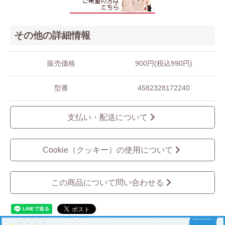
その他の詳細情報
販売価格
900円(税込990円)
型番
4582328172240
支払い・配送について
Cookie（クッキー）の使用について
この商品について問い合わせる