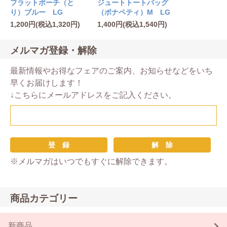
フラットポーチ（と
ジュートトートバッグ
り）ブルー LG
（ボナペティ）M LG
1,200円(税込1,320円)
1,400円(税込1,540円)
メルマガ登録・解除
最新情報やお得なフェアのご案内、お知らせなどをいち
早くお届けします！
↓こちらにメールアドレスをご記入ください。
※メルマガはいつでもすぐに解除できます。
商品カテゴリー
新商品