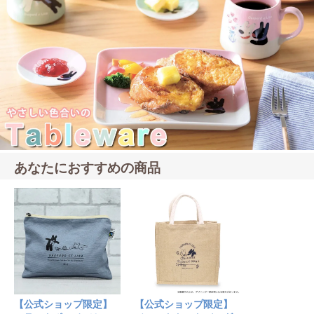
あなたにおすすめの商品
【公式ショップ限定】
【公式ショップ限定】