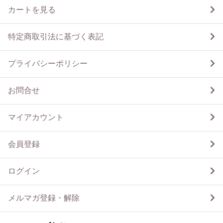
カートを見る
特定商取引法に基づく表記
プライバシーポリシー
お問合せ
マイアカウント
会員登録
ログイン
メルマガ登録・解除