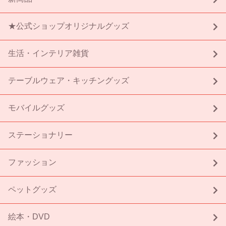
★公式ショップオリジナルグッズ
生活・インテリア雑貨
テーブルウェア・キッチングッズ
モバイルグッズ
ステーショナリー
ファッション
ペットグッズ
絵本・DVD